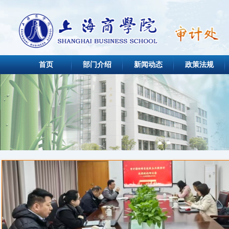
首页
部门介绍
新闻动态
政策法规